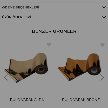
ÖDEME SEÇENEKLERI
ÜRÜN ÖNERILERI
BENZER ÜRÜNLER
RULO VARAK ALTIN
RULO VARAK BRONZ