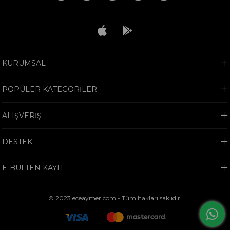
KURUMSAL
POPÜLER KATEGORİLER
ALIŞVERİŞ
DESTEK
E-BÜLTEN KAYIT
© 2023 eceaymer.com - Tüm hakları saklıdır.