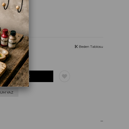
Beden Tablosu
UM YAZ