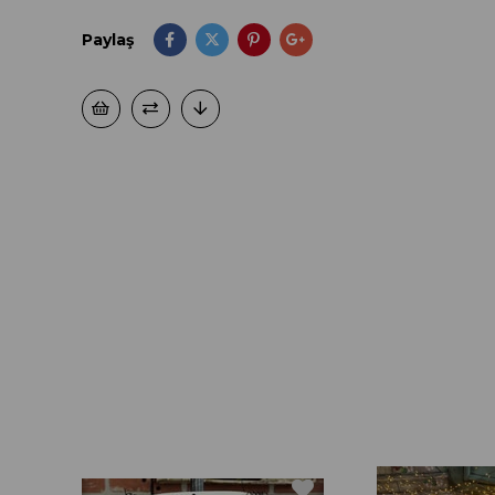
Paylaş