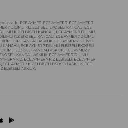
odası askı
ECE AYMER
ECE AYMER 7
ECE AYMER 7
,
,
,
ER 7 DİLİMLİ KIZ ELBİSELİ EKOSELİ KANCALI
ECE
,
DİLİMLİ KIZ ELBİSELİ KANCALI
ECE AYMER 7 DİLİMLİ
,
DİLİMLİ KIZ EKOSELİ KANCALI
ECE AYMER 7 DİLİMLİ
,
DİLİMLİ KIZ KANCALI ASKILIK
ECE AYMER 7 DİLİMLİ
,
Lİ KANCALI
ECE AYMER 7 DİLİMLİ ELBİSELİ EKOSELİ
,
DİLİMLİ ELBİSELİ KANCALI ASKILIK
ECE AYMER 7
,
 EKOSELİ KANCALI ASKILIK
ECE AYMER 7 DİLİMLİ
,
AYMER 7 KIZ
ECE AYMER 7 KIZ ELBİSELİ
ECE AYMER
,
,
K
ECE AYMER 7 KIZ ELBİSELİ EKOSELİ ASKILIK
ECE
,
,
Z ELBİSELİ ASKILIK
,