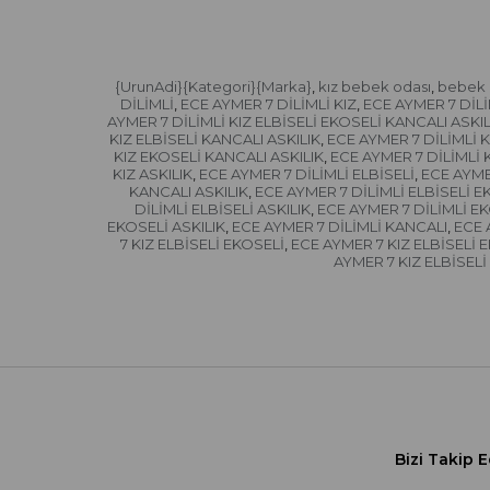
{UrunAdi}{Kategori}{Marka}
kız bebek odası
bebek o
,
,
DİLİMLİ
ECE AYMER 7 DİLİMLİ KIZ
ECE AYMER 7 DİLİ
,
,
AYMER 7 DİLİMLİ KIZ ELBİSELİ EKOSELİ KANCALI ASKIL
KIZ ELBİSELİ KANCALI ASKILIK
ECE AYMER 7 DİLİMLİ K
,
KIZ EKOSELİ KANCALI ASKILIK
ECE AYMER 7 DİLİMLİ 
,
KIZ ASKILIK
ECE AYMER 7 DİLİMLİ ELBİSELİ
ECE AYME
,
,
KANCALI ASKILIK
ECE AYMER 7 DİLİMLİ ELBİSELİ E
,
DİLİMLİ ELBİSELİ ASKILIK
ECE AYMER 7 DİLİMLİ E
,
EKOSELİ ASKILIK
ECE AYMER 7 DİLİMLİ KANCALI
ECE 
,
,
7 KIZ ELBİSELİ EKOSELİ
ECE AYMER 7 KIZ ELBİSELİ 
,
AYMER 7 KIZ ELBİSELİ
Bizi Takip E