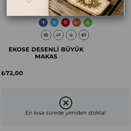
EKOSE DESENLİ BÜYÜK
MAKAS
₺72,00
En kısa sürede yeniden stokta!