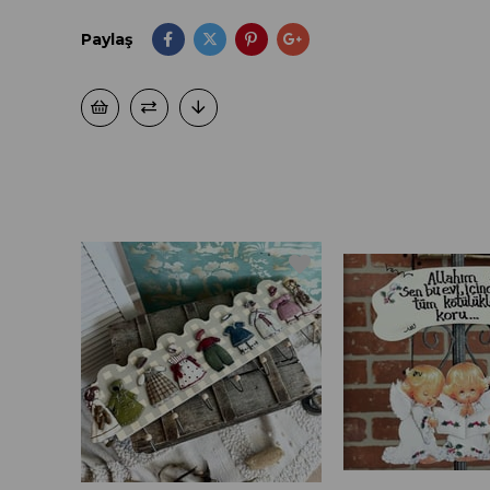
Paylaş