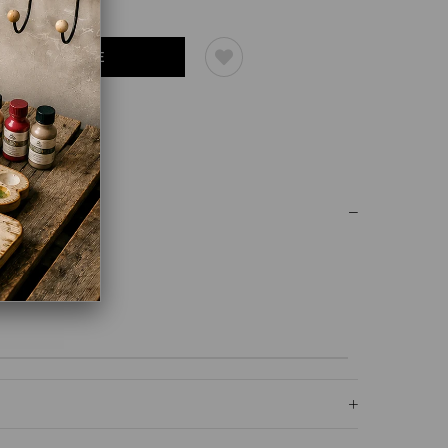
UM YAZ