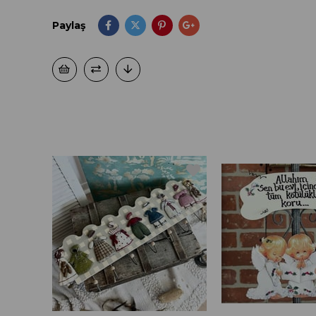
Paylaş