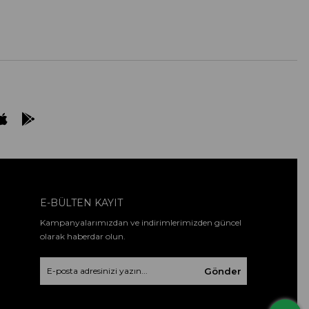
E-BÜLTEN KAYIT
Kampanyalarımızdan ve indirimlerimizden güncel
olarak haberdar olun.
Gönder