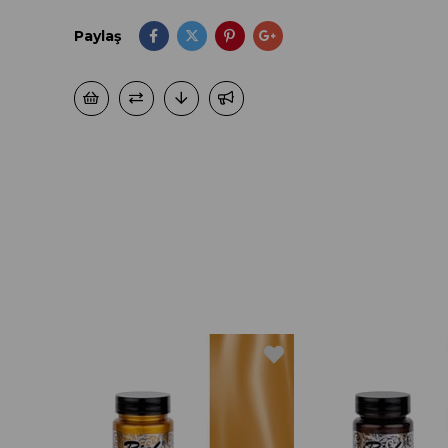
Paylaş