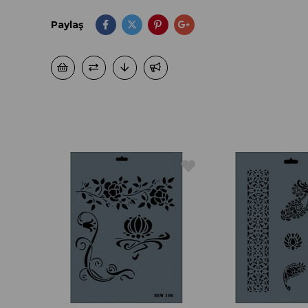
Paylaş