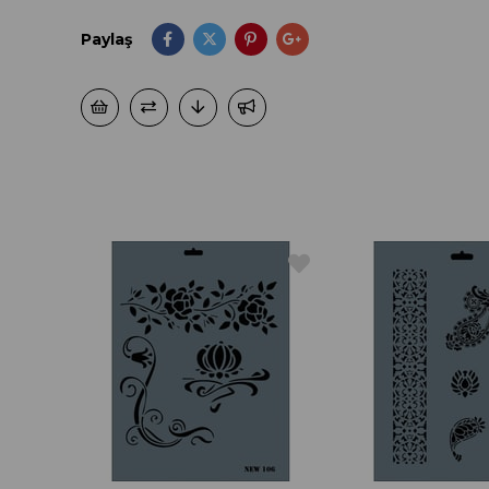
Paylaş