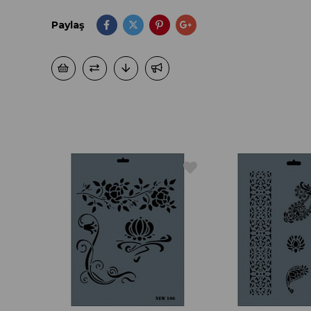
Paylaş