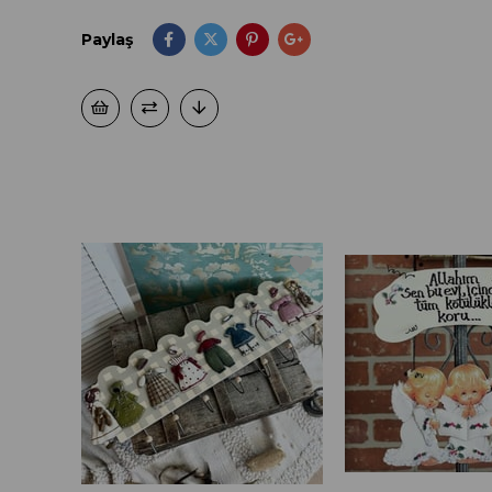
Paylaş