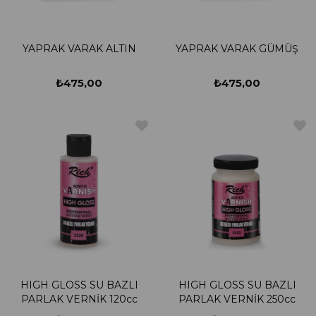
YAPRAK VARAK ALTIN
YAPRAK VARAK GÜMÜŞ
₺475,00
₺475,00
HIGH GLOSS SU BAZLI
HIGH GLOSS SU BAZLI
PARLAK VERNİK 120cc
PARLAK VERNİK 250cc