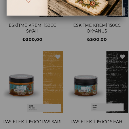
ESKİTME KREMİ 150CC
ESKİTME KREMİ 150CC
SİYAH
OKYANUS
₺300,00
₺300,00
PAS EFEKTİ 150CC PAS SARI
PAS EFEKTİ 150CC SİYAH