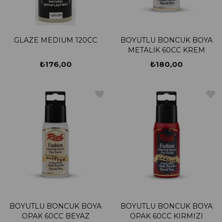
GLAZE MEDIUM 120CC
BOYUTLU BONCUK BOYA
METALİK 60CC KREM
₺176,00
₺180,00
BOYUTLU BONCUK BOYA
BOYUTLU BONCUK BOYA
OPAK 60CC BEYAZ
OPAK 60CC KIRMIZI