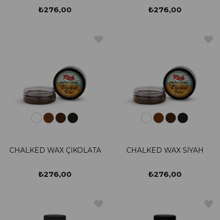
₺276,00
₺276,00
CHALKED WAX ÇİKOLATA
CHALKED WAX SİYAH
₺276,00
₺276,00