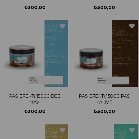
₺300,00
₺300,00
PAS EFEKTİ 150CC EGE
PAS EFEKTİ 150CC PAS
MAVİ
KAHVE
₺300,00
₺300,00